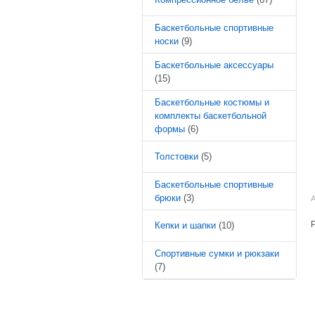
Баскетбольные спортивные
носки
(9)
Баскетбольные аксессуары
(15)
Баскетбольные костюмы и
комплекты баскетбольной
формы
(6)
Толстовки
(5)
Баскетбольные спортивные
брюки
(3)
А
Кепки и шапки
(10)
Спортивные сумки и рюкзаки
(7)