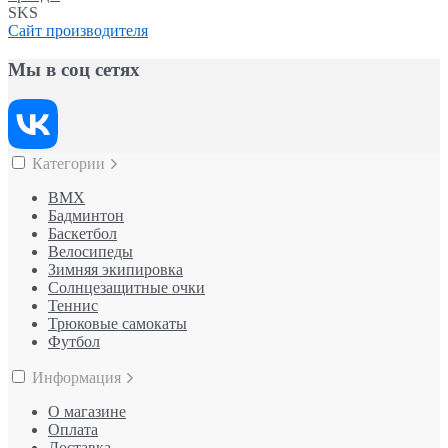
SKS
Сайт производителя
Мы в соц сетях
Категории
BMX
Бадминтон
Баскетбол
Велосипеды
Зимняя экипировка
Солнцезащитные очки
Теннис
Трюковые самокаты
Футбол
Информация
О магазине
Оплата
Доставка