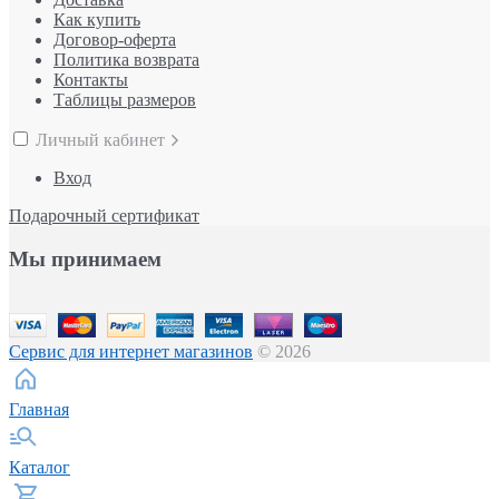
Как купить
Договор-оферта
Политика возврата
Контакты
Таблицы размеров
Личный кабинет
Вход
Подарочный сертификат
Мы принимаем
Сервис для интернет магазинов
© 2026
Главная
Каталог