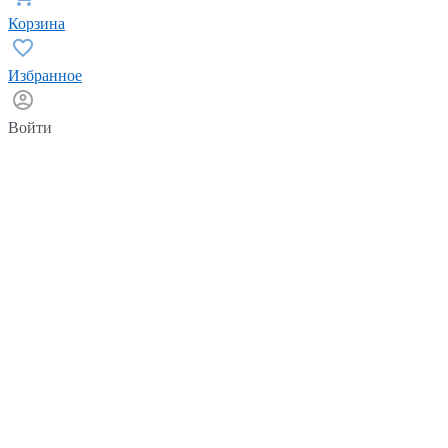
Корзина
Избранное
Войти