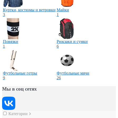
Куртки, костюмы и ветровки
Майки
3
1
Повязки
Рюкзаки и сумки
1
6
Футбольные гетры
Футбольные мячи
9
26
Мы в соц сетях
Категории