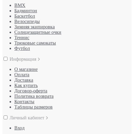
BMX
Бадминтон
Баскетбол
Велосипеды
Зимняя экипировка
Солнцезащитные очки
Теннис
Трюковые самокаты
Футбол
Информация
О магазине
Оплата
Доставка
Как купить
Договор-оферта
Политика возврата
Контакты
Таблицы размеров
Личный кабинет
Вход