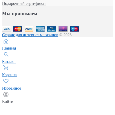
Подарочный сертификат
Мы принимаем
Сервис для интернет магазинов
© 2026
Главная
Каталог
Корзина
Избранное
Войти