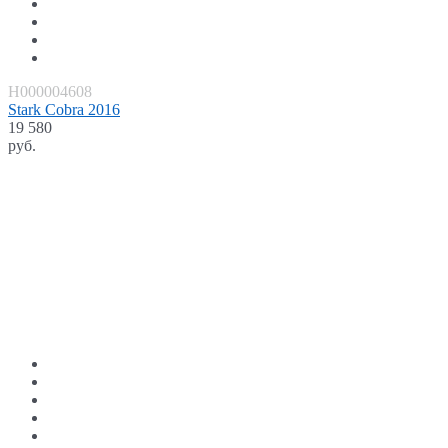
H000004608
Stark Cobra 2016
19 580
руб.