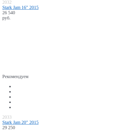
2032
Stark Jam 16" 2015
26 540
руб.
Рекомендуем
2033
Stark Jam 20" 2015
29 250