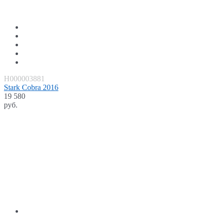
H000003881
Stark Cobra 2016
19 580
руб.