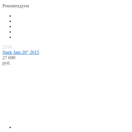
Рекомендуем
2316
Stark Jam 20" 2015
27 690
руб.