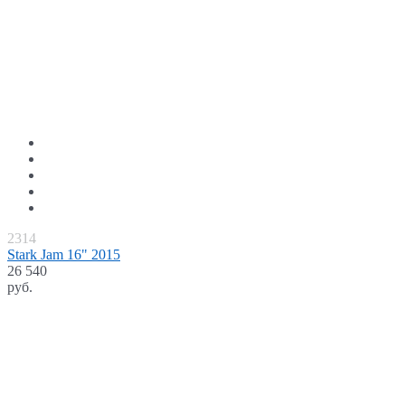
2314
Stark Jam 16" 2015
26 540
руб.