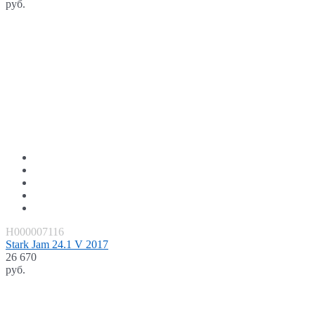
руб.
H000007116
Stark Jam 24.1 V 2017
26 670
руб.