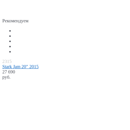
Рекомендуем
2315
Stark Jam 20" 2015
27 690
руб.