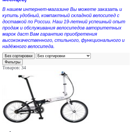
В нашем интернет-магазине Вы можете заказать и
купить удобный, компактный складной велосипед с
доставкой по России. Наш 19-летний успешный опыт
продаж и обслуживания велосипедов авторитетных
марок даст Вам гарантию приобретения
высококачественного, стильного, функционального и
надёжного велосипеда.
Без сортировки
Фильтры
Товаров: 34