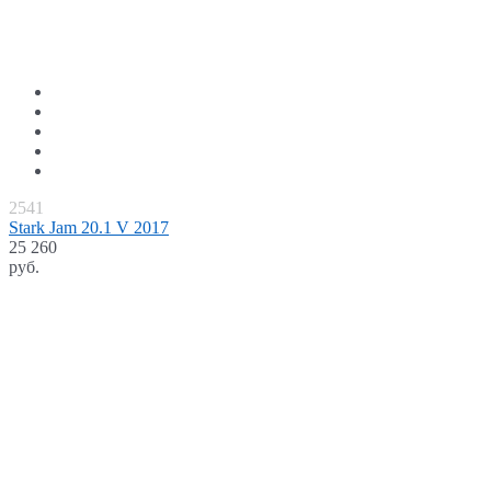
2541
Stark Jam 20.1 V 2017
25 260
руб.