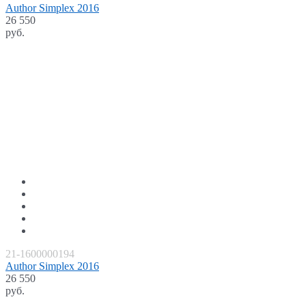
Author Simplex 2016
26 550
руб.
21-1600000194
Author Simplex 2016
26 550
руб.