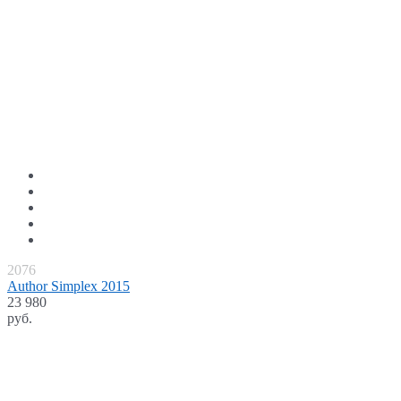
2076
Author Simplex 2015
23 980
руб.