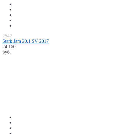
2542
Stark Jam 20.1 SV 2017
24 160
руб.