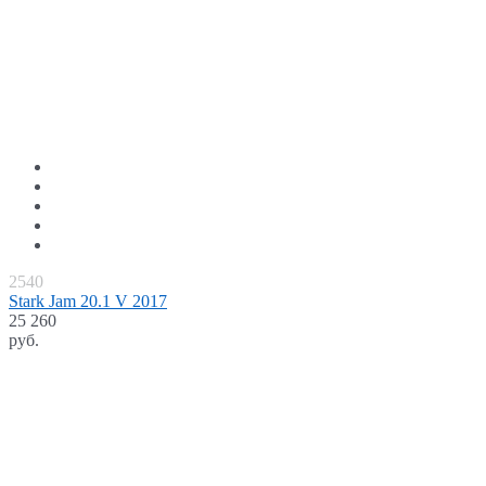
2540
Stark Jam 20.1 V 2017
25 260
руб.