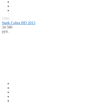
1993
Stark Cobra HD 2015
34 580
руб.